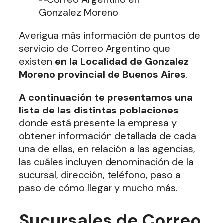
Averigua más información de puntos de
servicio de Correo Argentino que
existen
en la Localidad de Gonzalez
Moreno provincial de Buenos Aires
.
A continuación te presentamos una
lista de las distintas poblaciones
donde está presente la empresa y
obtener información detallada de cada
una de ellas, en relación a las agencias,
las cuáles incluyen denominación de la
sucursal, dirección, teléfono, paso a
paso de cómo llegar y mucho más.
Sucursales de Correo