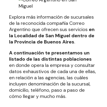
Explora más información de sucursales
de la reconocida compañía Correo
Argentino que ofrecen sus servicios
en
la Localidad de San Miguel dentro de
la Provincia de Buenos Aires
.
A continuación te presentamos un
listado de las distintas poblaciones
en donde opera la empresa y consultar
datos exhaustivos de cada una de ellas,
en relación a las agencias, las cuáles
incluyen denominación de la sucursal,
domicilio, teléfono, paso a paso de
cómo llegar y mucho más.