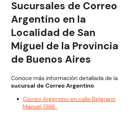
Sucursales de Correo
Argentino en la
Localidad de San
Miguel de la Provincia
de Buenos Aires
Conoce más información detallada de la
sucursal de Correo Argentino
.
Correo Argentino en calle Belgrano
Manuel 1398