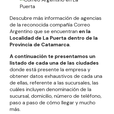
Descubre más información de agencias
de la reconocida compañía Correo
Argentino que se encuentran
en la
Localidad de La Puerta dentro de la
Provincia de Catamarca
.
A continuación te presentamos un
listado de cada una de las ciudades
donde está presente la empresa y
obtener datos exhaustivos de cada una
de ellas, referente a las sucursales, las
cuáles incluyen denominación de la
sucursal, domicilio, número de teléfono,
paso a paso de cómo llegar y mucho
más.