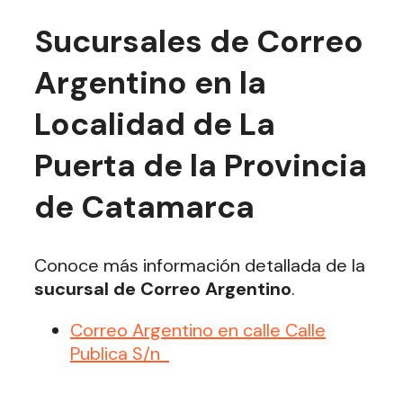
Sucursales de Correo
Argentino en la
Localidad de La
Puerta de la Provincia
de Catamarca
Conoce más información detallada de la
sucursal de Correo Argentino
.
Correo Argentino en calle Calle
Publica S/n