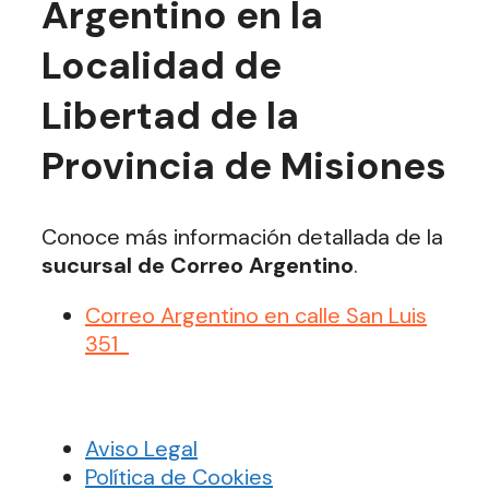
Argentino en la
Localidad de
Libertad de la
Provincia de Misiones
Conoce más información detallada de la
sucursal de Correo Argentino
.
Correo Argentino en calle San Luis
351
Aviso Legal
Política de Cookies