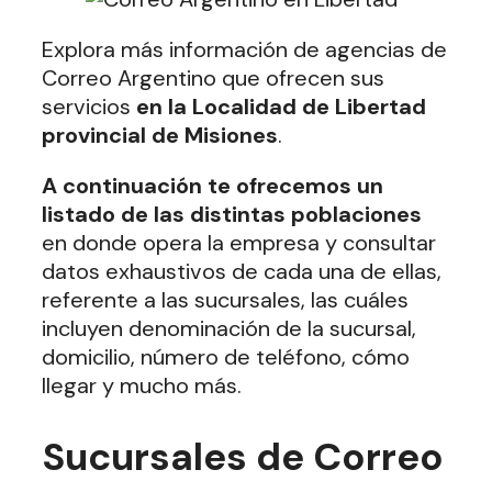
Explora más información de agencias de
Correo Argentino que ofrecen sus
servicios
en la Localidad de Libertad
provincial de Misiones
.
A continuación te ofrecemos un
listado de las distintas poblaciones
en donde opera la empresa y consultar
datos exhaustivos de cada una de ellas,
referente a las sucursales, las cuáles
incluyen denominación de la sucursal,
domicilio, número de teléfono, cómo
llegar y mucho más.
Sucursales de Correo