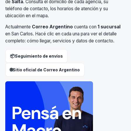
de
Salta
. Consultá el domicilio de cada agencia, su
teléfono de contacto, los horarios de atención y su
ubicación en el mapa.
Actualmente
Correo Argentino
cuenta con
1 sucursal
en San Carlos. Hacé clic en cada una para ver el detalle
completo: cómo llegar, servicios y datos de contacto.
📦
Seguimiento de envíos
🌐
Sitio oficial de Correo Argentino