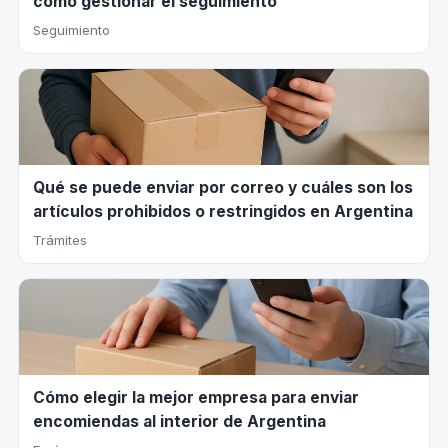
cómo gestionar el seguimiento
Seguimiento
Qué se puede enviar por correo y cuáles son los
artículos prohibidos o restringidos en Argentina
Trámites
Cómo elegir la mejor empresa para enviar
encomiendas al interior de Argentina