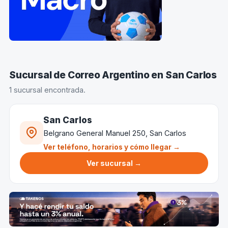
Sucursal de Correo Argentino en San Carlos
1 sucursal encontrada.
San Carlos
Belgrano General Manuel 250, San Carlos
Ver teléfono, horarios y cómo llegar →
Ver sucursal →