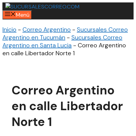
Saltar
al
Menú
contenido
Inicio
-
Correo Argentino
-
Sucursales Correo
Argentino en Tucumán
-
Sucursales Correo
Argentino en Santa Lucia
-
Correo Argentino
en calle Libertador Norte 1
Correo Argentino
en calle Libertador
Norte 1