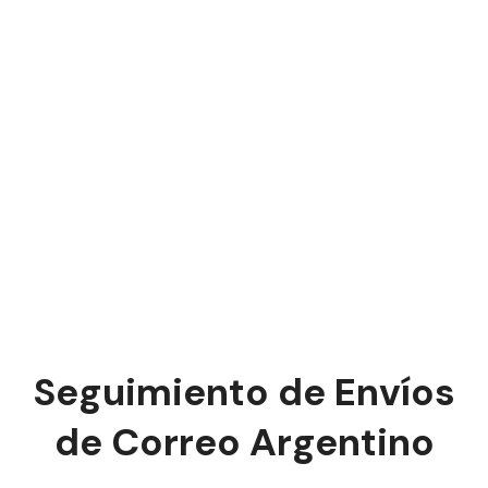
Seguimiento de Envíos
de Correo Argentino