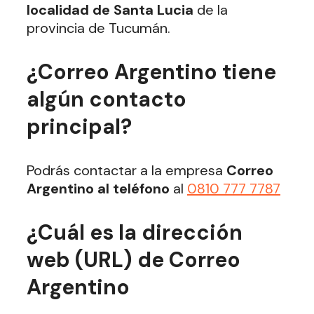
localidad de Santa Lucia
de la
provincia de Tucumán.
¿Correo Argentino tiene
algún contacto
principal?
Podrás contactar a la empresa
Correo
Argentino al teléfono
al
0810 777 7787
¿Cuál es la dirección
web (URL) de Correo
Argentino