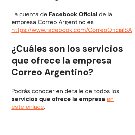
La cuenta de
Facebook Oficial
de la
empresa Correo Argentino es
https://www.facebook.com/CorreoOficialSA
¿Cuáles son los servicios
que ofrece la empresa
Correo Argentino?
Podrás conocer en detalle de todos los
servicios que ofrece la empresa
en
este enlace
.