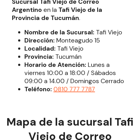
Sucursal Tafi Viejo
de Correo
Argentino
en la
Tafi Viejo de la
Provincia de Tucumán
.
Nombre de la Sucursal:
Tafi Viejo
Dirección:
Monteagudo 15
Localidad:
Tafi Viejo
Provincia:
Tucumán
Horario de Atención:
Lunes a
viernes 10:00 a 18:00 / Sábados
09:00 a 14.00 / Domingos Cerrado
Teléfono:
0810 777 7787
Mapa de la sucursal Tafi
Viejo de Correo