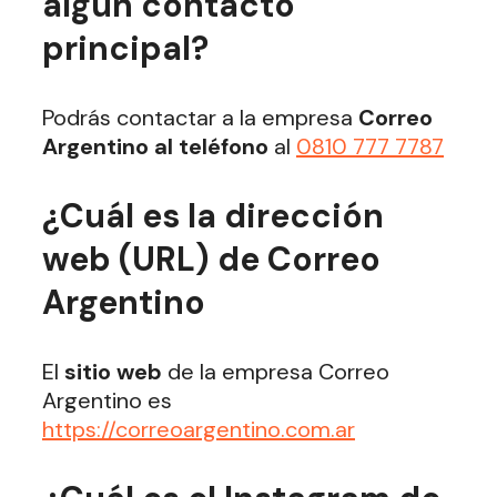
algún contacto
principal?
Podrás contactar a la empresa
Correo
Argentino al teléfono
al
0810 777 7787
¿Cuál es la dirección
web (URL) de Correo
Argentino
El
sitio web
de la empresa Correo
Argentino es
https://correoargentino.com.ar