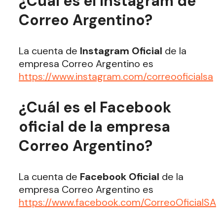
¿Cuál es el Instagram de
Correo Argentino?
La cuenta de
Instagram Oficial
de la
empresa Correo Argentino es
https://www.instagram.com/correooficialsa
¿Cuál es el Facebook
oficial de la empresa
Correo Argentino?
La cuenta de
Facebook Oficial
de la
empresa Correo Argentino es
https://www.facebook.com/CorreoOficialSA