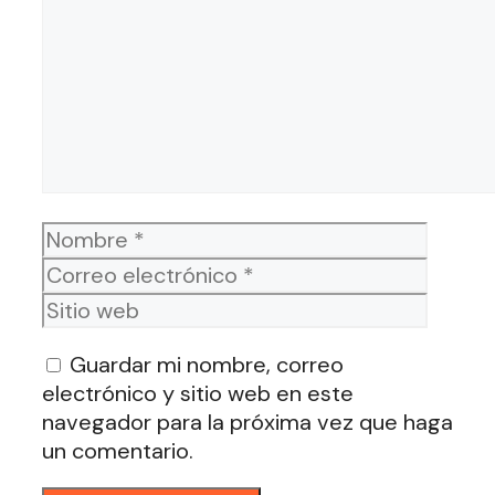
Nombre
Corre
electr
Sitio
web
Guardar mi nombre, correo
electrónico y sitio web en este
navegador para la próxima vez que haga
un comentario.