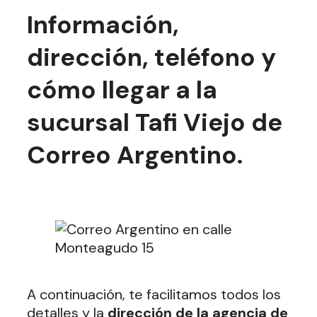
Información,
dirección, teléfono y
cómo llegar a la
sucursal Tafi Viejo de
Correo Argentino.
A continuación, te facilitamos todos los
detalles y la
dirección de la agencia de