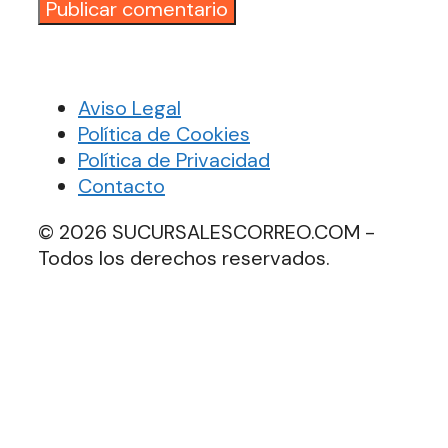
Aviso Legal
Política de Cookies
Política de Privacidad
Contacto
© 2026 SUCURSALESCORREO.COM -
Todos los derechos reservados.