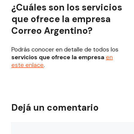
¿Cuáles son los servicios
que ofrece la empresa
Correo Argentino?
Podrás conocer en detalle de todos los
servicios que ofrece la empresa
en
este enlace
.
Dejá un comentario
Comentario