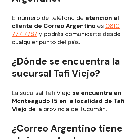
El número de teléfono de
atención al
cliente de Correo Argentino
es
0810
777 7787
y podrás comunicarte desde
cualquier punto del país.
¿Dónde se encuentra la
sucursal Tafi Viejo?
La sucursal Tafi Viejo
se encuentra en
Monteagudo 15 en la localidad de Tafi
Viejo
de la provincia de Tucumán.
¿Correo Argentino tiene