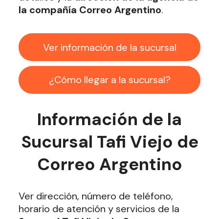
la compañía Correo Argentino
.
Ver información de la sucursal
¿Cómo llegar a la sucursal?
Información de la
Sucursal Tafi Viejo de
Correo Argentino
Ver dirección, número de teléfono,
horario de atención y servicios de la