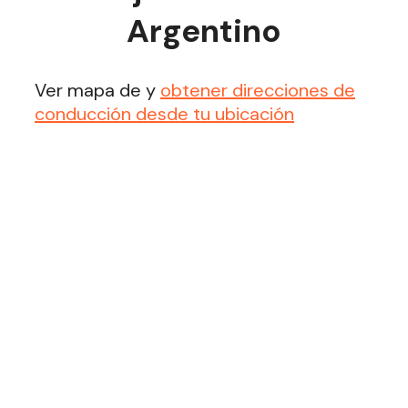
Argentino
Ver mapa de y
obtener direcciones de
conducción desde tu ubicación