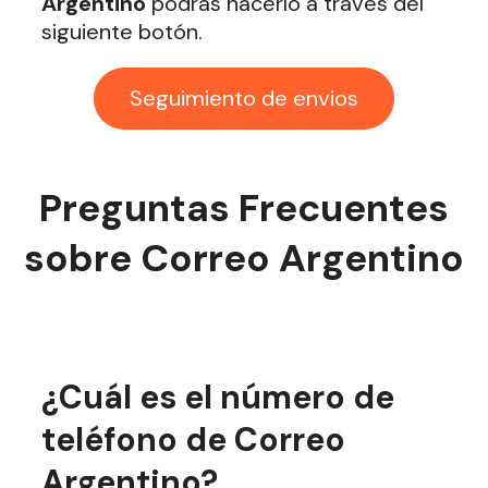
Argentino
podrás hacerlo a través del
siguiente botón.
Seguimiento de envios
Preguntas Frecuentes
sobre Correo Argentino
¿Cuál es el número de
teléfono de Correo
Argentino?