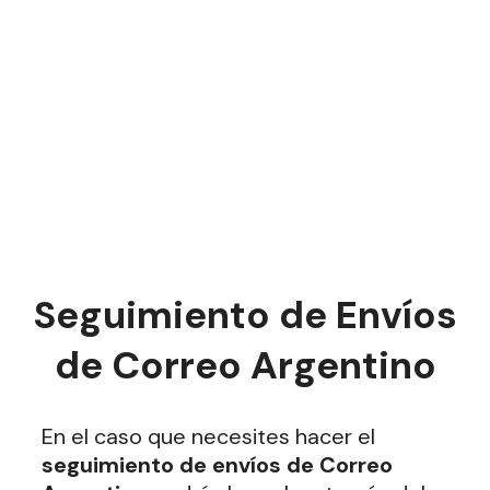
Seguimiento de Envíos
de Correo Argentino
En el caso que necesites hacer el
seguimiento de envíos de Correo